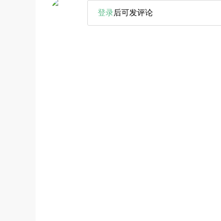
登录
后可发评论