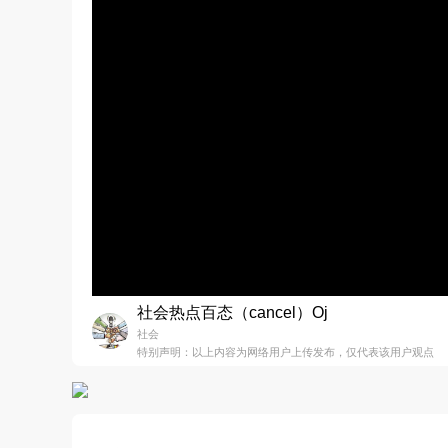
社会热点百态（cancel）Oj
社会
特别声明：以上内容为网络用户上传发布，仅代表该用户观点