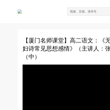
【厦门名师课堂】高二语文：《无
妇诗常见思想感情》（主讲人：
（中）