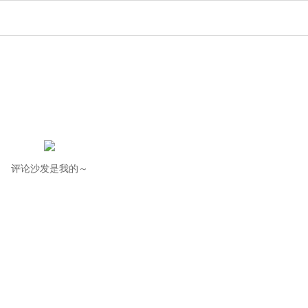
评论沙发是我的～