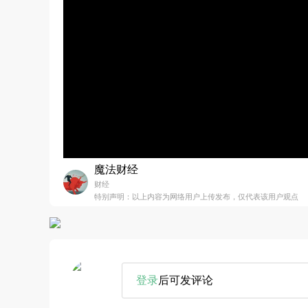
魔法财经
财经
特别声明：以上内容为网络用户上传发布，仅代表该用户观点
登录
后可发评论