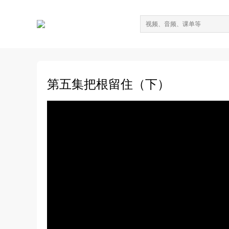
第五集把根留住（下）