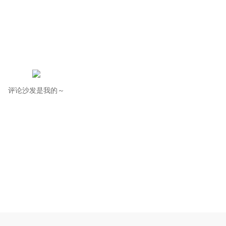
评论沙发是我的～