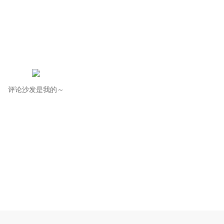
评论沙发是我的～