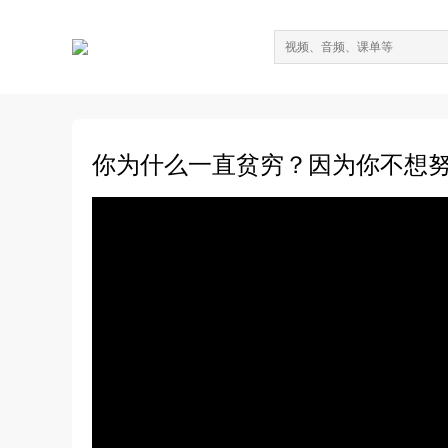
你为什么一直贫穷？因为你不想