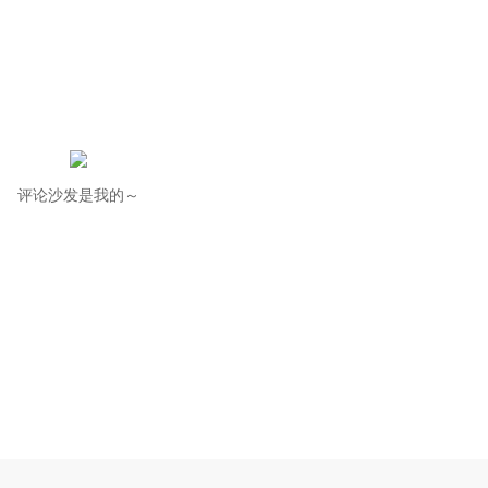
评论沙发是我的～