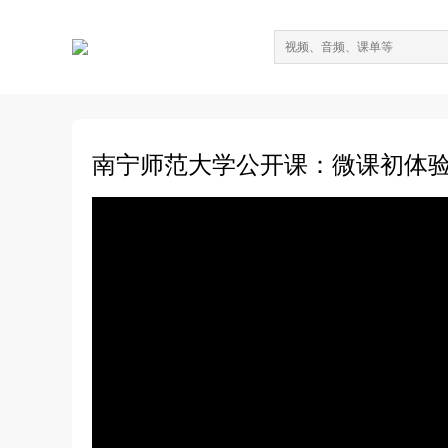
南宁师范大学公开课：微课初体验