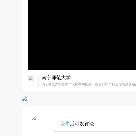
南宁师范大学
南宁师范大学是中华人民共和国的一所全日制本科公办省属普通
登录
后可发评论