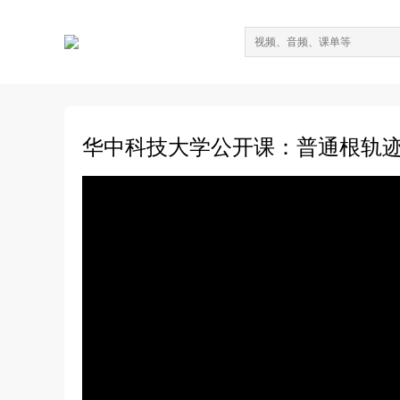
华中科技大学公开课：普通根轨迹