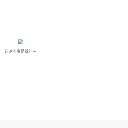
评论沙发是我的～