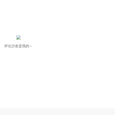
评论沙发是我的～