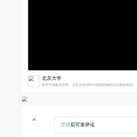
北京大学
作为中国最高学府，北京大学始终与国家民族的命运紧密相连。
登录
后可发评论