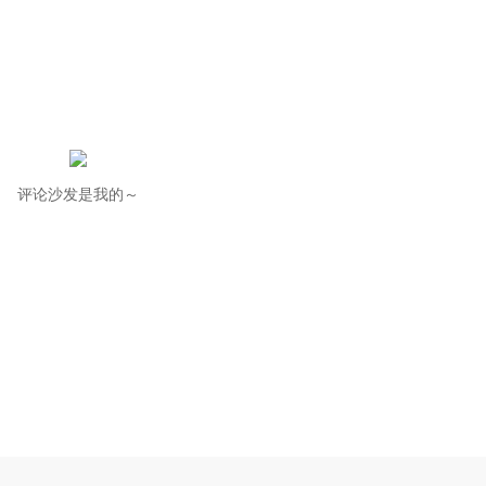
评论沙发是我的～