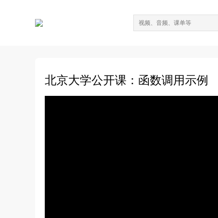
北京大学公开课：函数调用示例