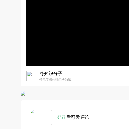
冷知识分子
带你看最好玩的冷知识。
登录
后可发评论