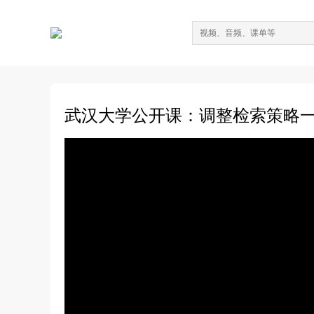
武汉大学公开课：调整检索策略