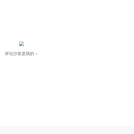
评论沙发是我的～