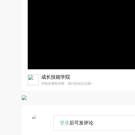
成长技能学院
学校的课程有限，我们的知识无限~
登录
后可发评论