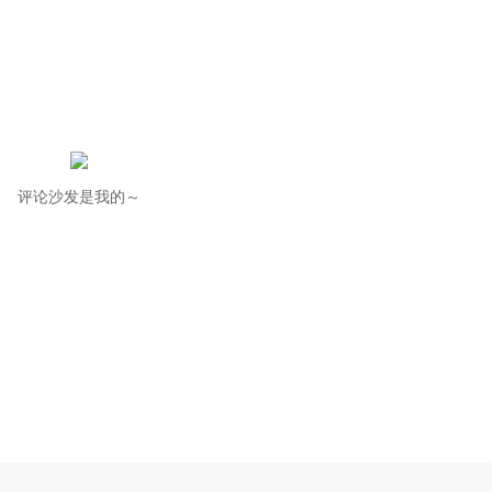
评论沙发是我的～