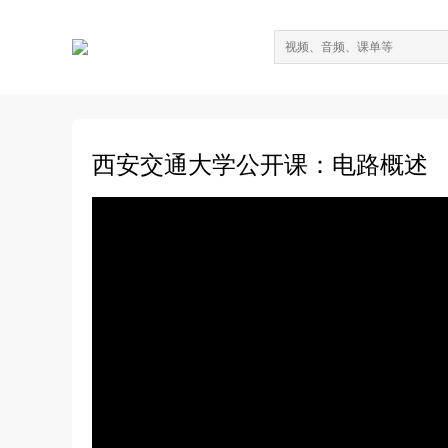
西安交通大学公开课：电路概述