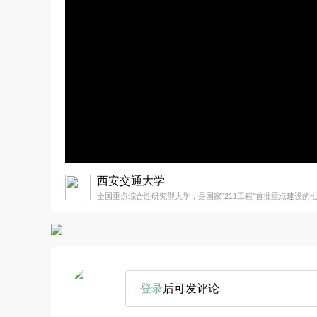
西安交通大学
全国重点综合性研究型大学，是国家“211工程”首批重点建设的
登录
后可发评论