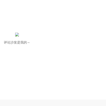
评论沙发是我的～