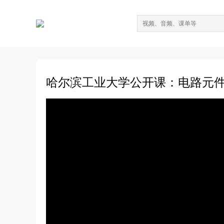
哈尔滨工业大学公开课：电路元