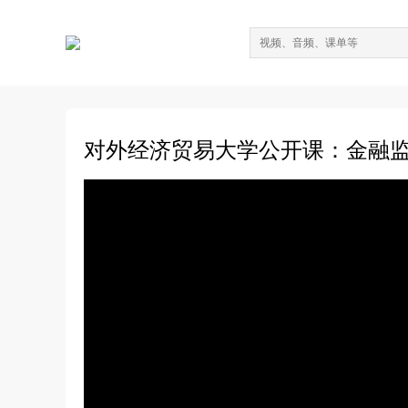
对外经济贸易大学公开课：金融