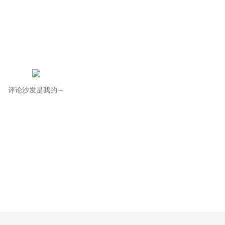
评论沙发是我的～