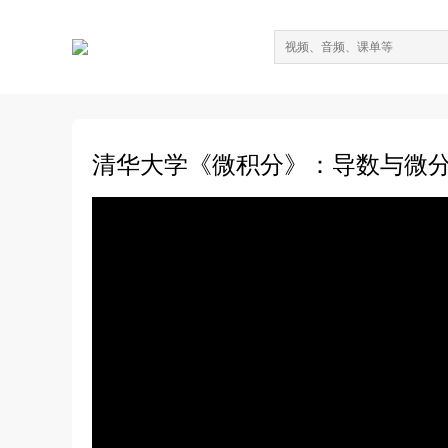
清华大学《微积分》：导数与微