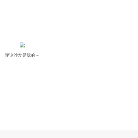
评论沙发是我的～