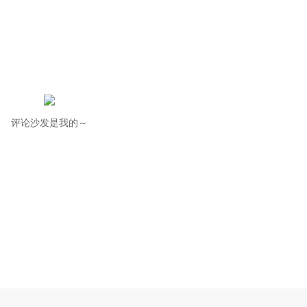
评论沙发是我的～