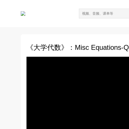
《大学代数》：Misc Equations-Qua