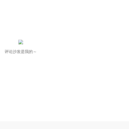
评论沙发是我的～