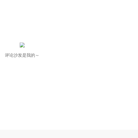
评论沙发是我的～