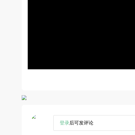
登录
后可发评论