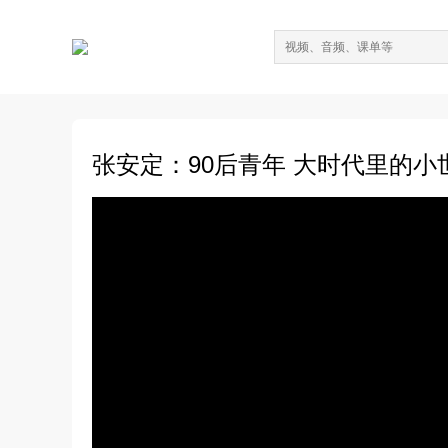
张安定：90后青年 大时代里的小