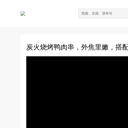
炭火烧烤鸭肉串，外焦里嫩，搭配