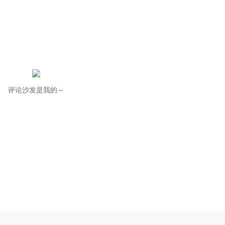
评论沙发是我的～