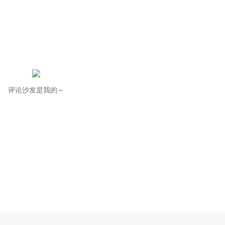
评论沙发是我的～