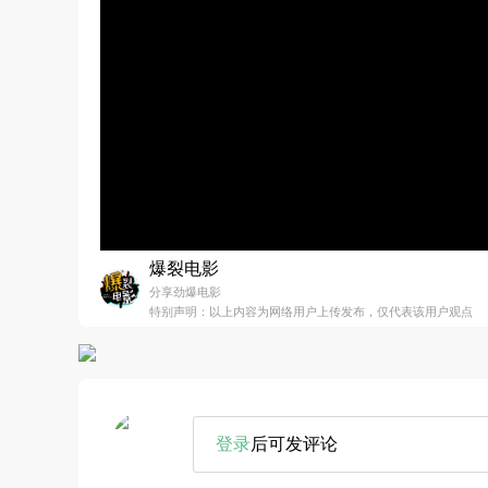
爆裂电影
分享劲爆电影
特别声明：以上内容为网络用户上传发布，仅代表该用户观点
登录
后可发评论