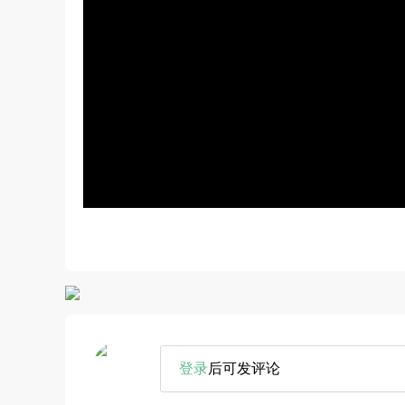
登录
后可发评论