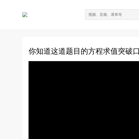
你知道这道题目的方程求值突破