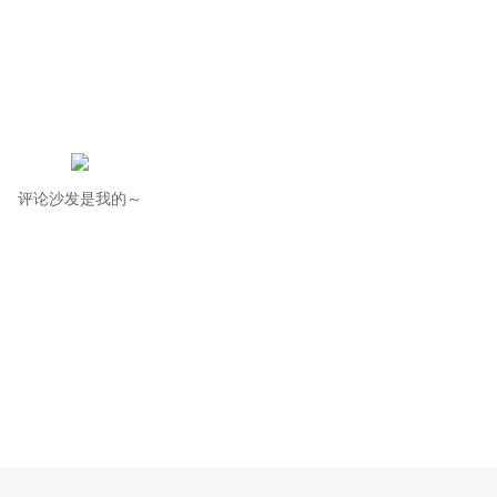
评论沙发是我的～