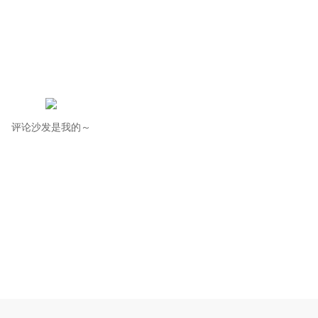
评论沙发是我的～