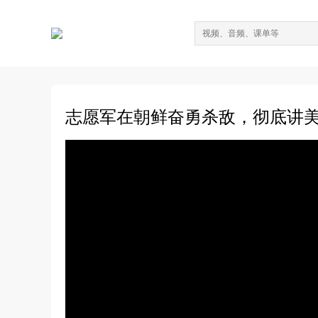
志愿军在朝鲜奋勇杀敌，彻底讲