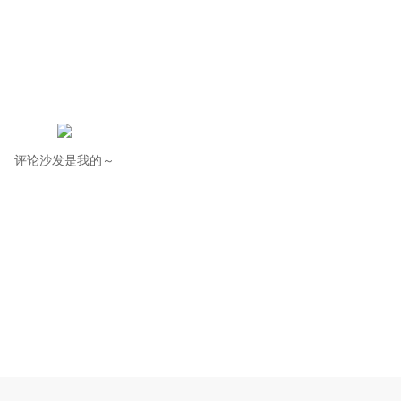
评论沙发是我的～