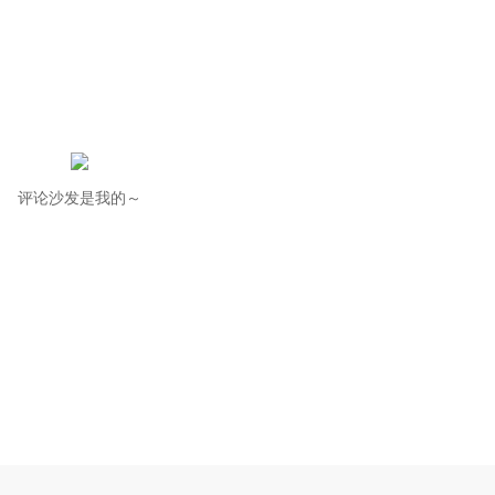
评论沙发是我的～