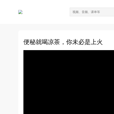
便秘就喝凉茶，你未必是上火