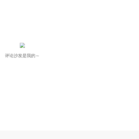
评论沙发是我的～