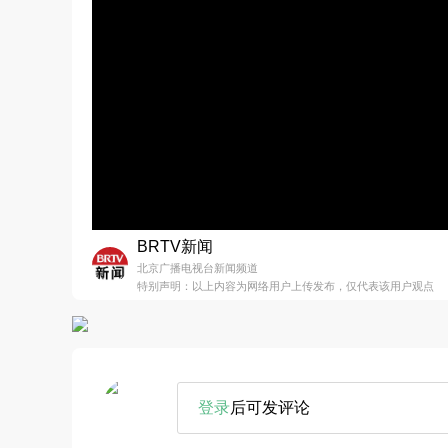
BRTV新闻
北京广播电视台新闻频道
特别声明：以上内容为网络用户上传发布，仅代表该用户观点
登录
后可发评论