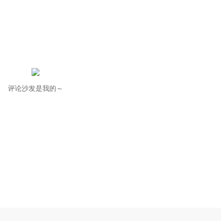
评论沙发是我的～