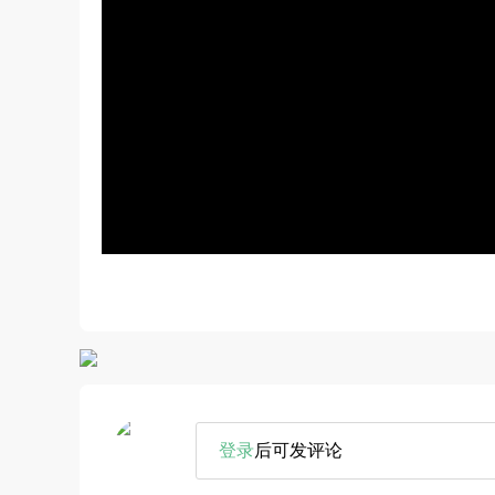
登录
后可发评论