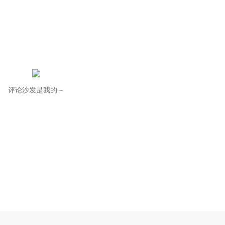
评论沙发是我的～