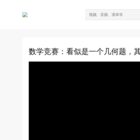
数学竞赛：看似是一个几何题，