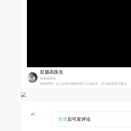
肛肠高医生
协和高医生
特别声明：以上内容为网络用户上传发布，仅代表该用户观点
登录
后可发评论