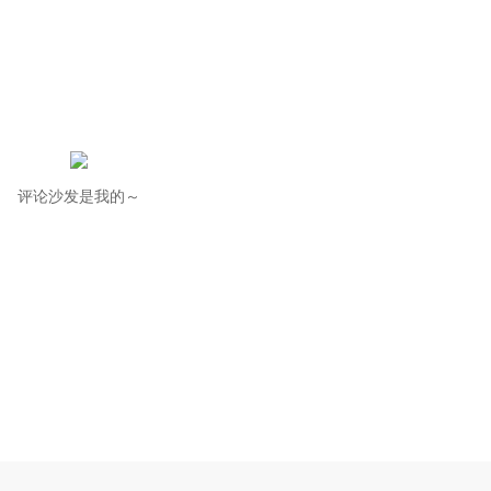
评论沙发是我的～