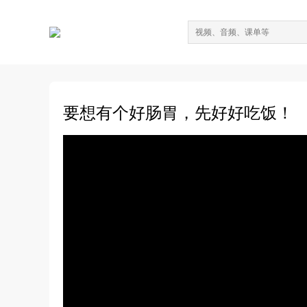
要想有个好肠胃，先好好吃饭！