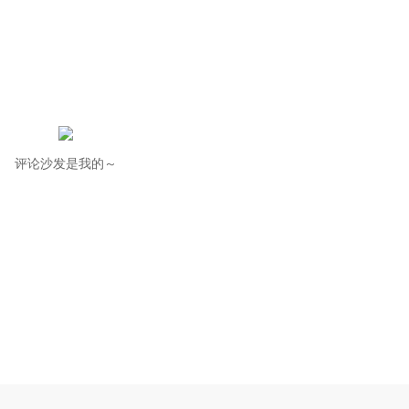
评论沙发是我的～