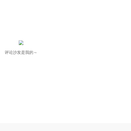
评论沙发是我的～