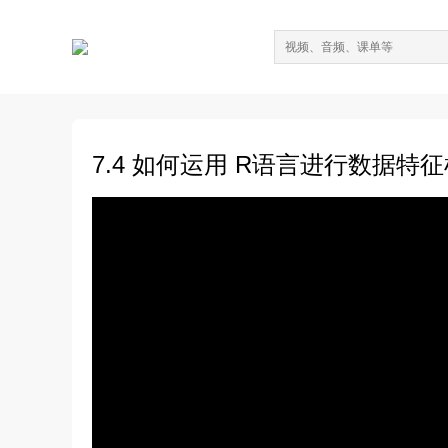
7.4 如何运用 R语言进行数据特