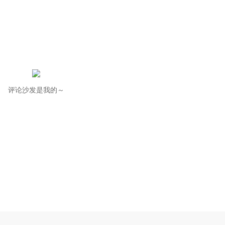
评论沙发是我的～