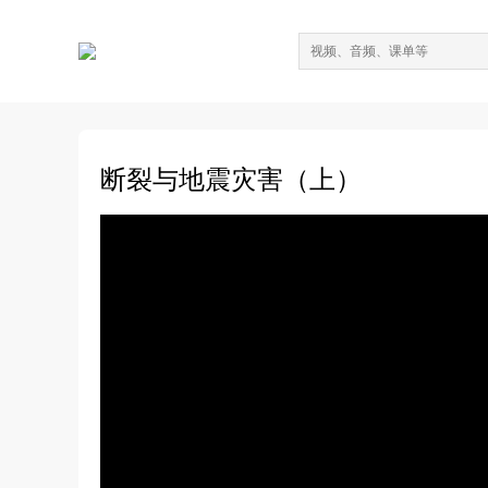
断裂与地震灾害（上）