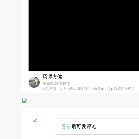
药师方健
靠谱的健康自媒体
特别声明：以上内容为网络用户上传发布，仅代表该用户观点
登录
后可发评论