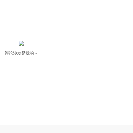
评论沙发是我的～