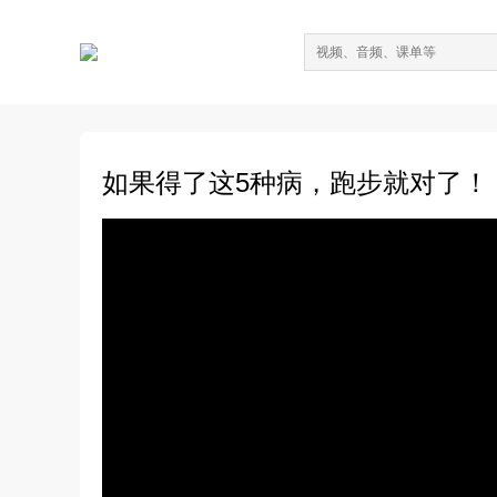
如果得了这5种病，跑步就对了！