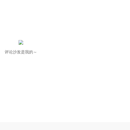
评论沙发是我的～