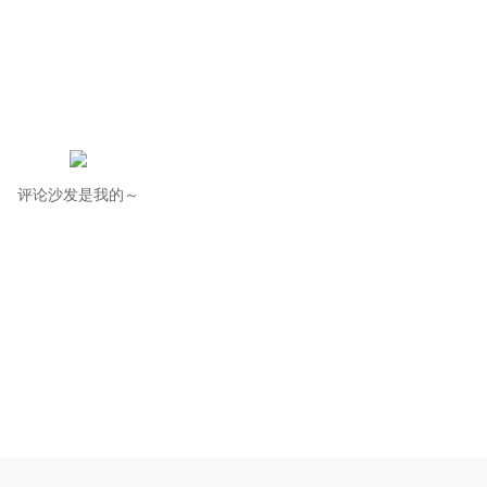
评论沙发是我的～