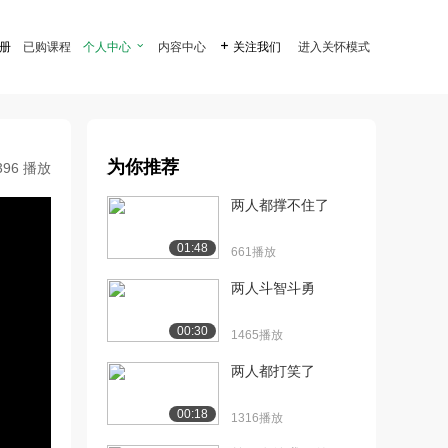
注册
已购课程
个人中心

内容中心

关注我们
进入关怀模式
为你推荐
396 播放
两人都撑不住了
01:48
661播放
两人斗智斗勇
00:30
1465播放
两人都打笑了
00:18
1316播放