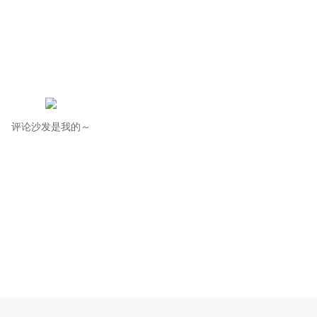
评论沙发是我的～