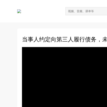
当事人约定向第三人履行债务，