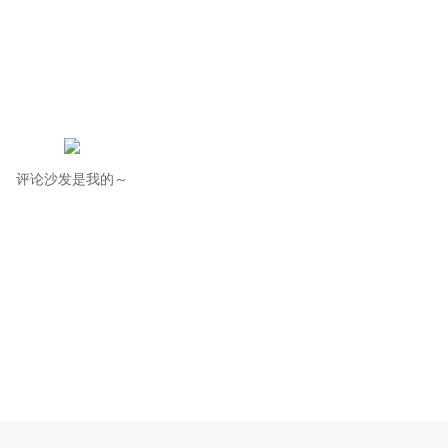
评论沙发是我的～