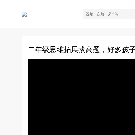
二年级思维拓展拔高题，好多孩