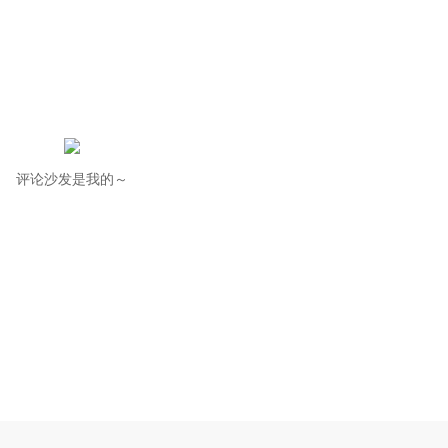
评论沙发是我的～