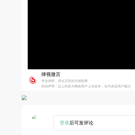
律视微言
专业律师，讲生活里的法律故事
特别声明：以上内容为网络用户上传发布，仅代表该用户观点
登录
后可发评论