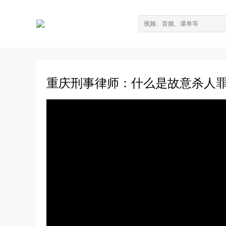
重庆刑事律师：什么是故意杀人