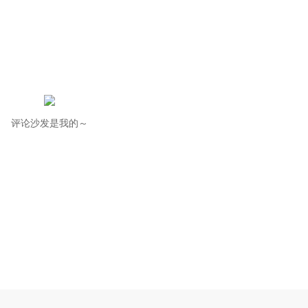
评论沙发是我的～