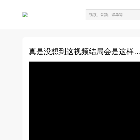
真是没想到这视频结局会是这样…