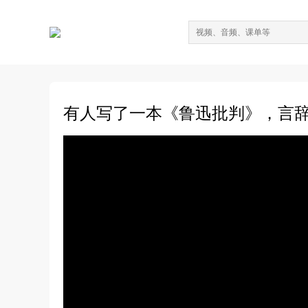
有人写了一本《鲁迅批判》，言