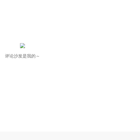
评论沙发是我的～