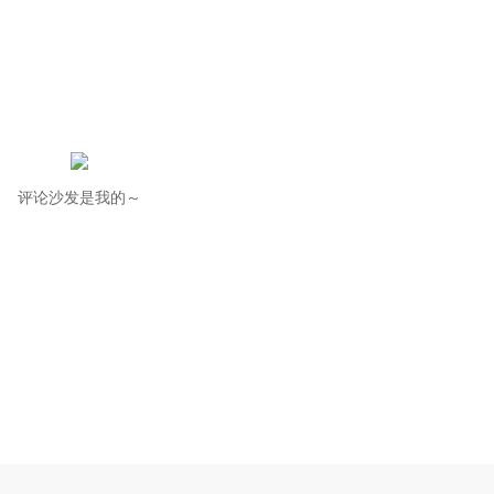
评论沙发是我的～