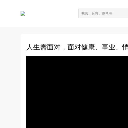
人生需面对，面对健康、事业、