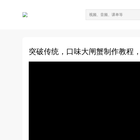
突破传统，口味大闸蟹制作教程