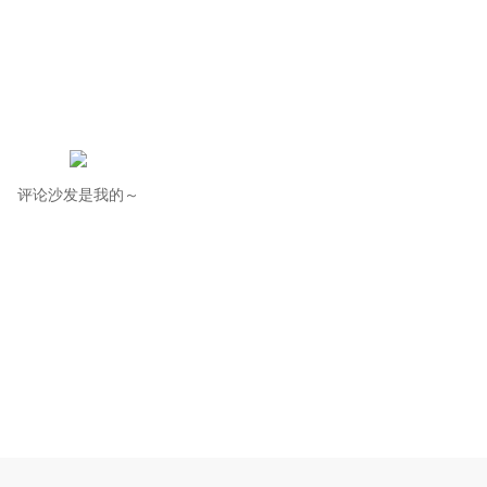
评论沙发是我的～