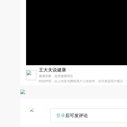
王大夫说健康
健康宣教，改变健康理念
特别声明：以上内容为网络用户上传发布，仅代表该用户观点
登录
后可发评论