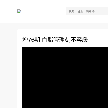
增76期 血脂管理刻不容缓