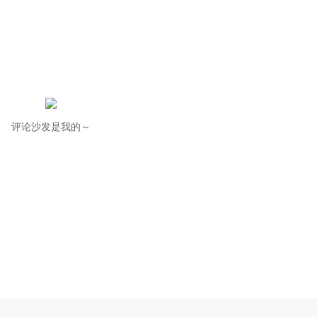
评论沙发是我的～