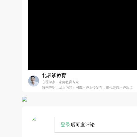
北辰谈教育
心理学家，家庭教育专家
特别声明：以上内容为网络用户上传发布，仅代表该用户观点
登录
后可发评论