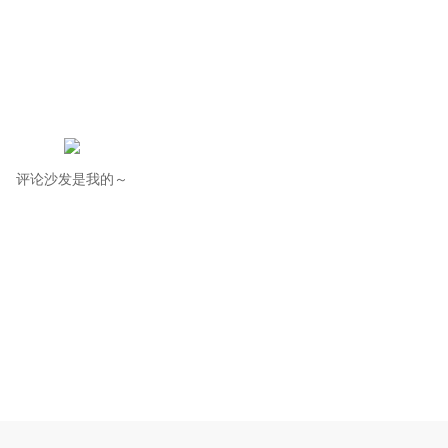
评论沙发是我的～