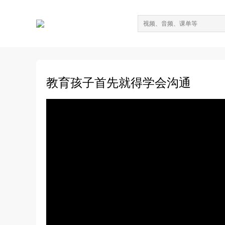
教育孩子首先就得学会沟通