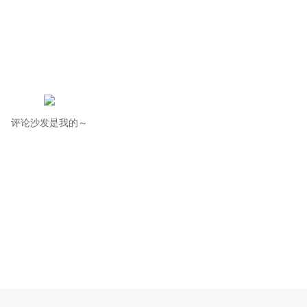
评论沙发是我的～