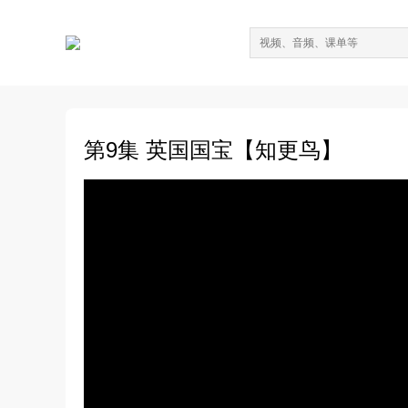
第9集 英国国宝【知更鸟】