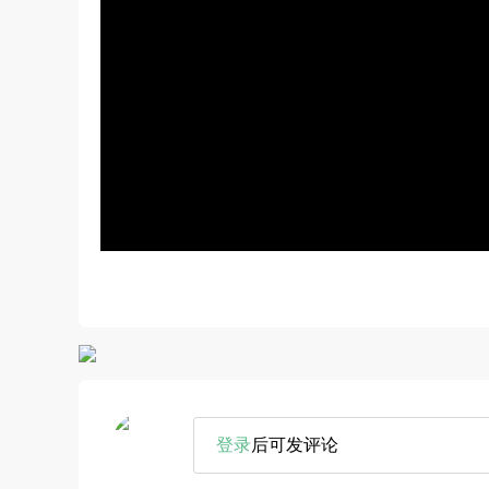
登录
后可发评论