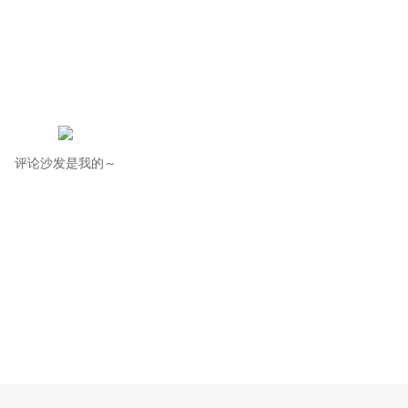
评论沙发是我的～