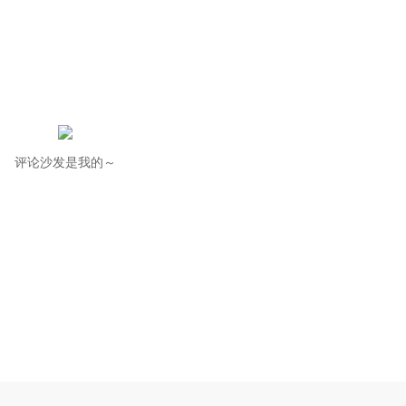
评论沙发是我的～