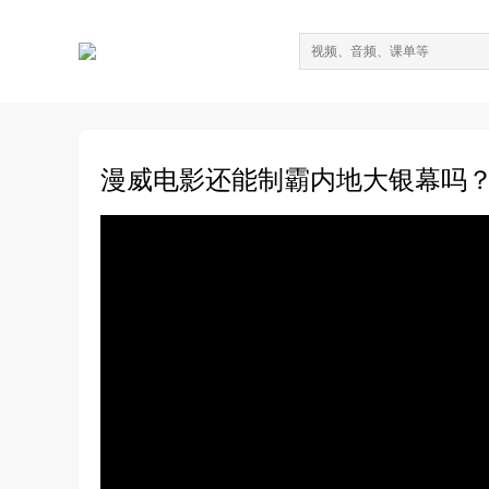
漫威电影还能制霸内地大银幕吗