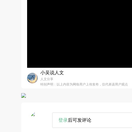
小吴说人文
人文分享
特别声明：以上内容为网络用户上传发布，仅代表该用户观点
登录
后可发评论