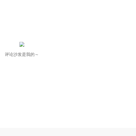
评论沙发是我的～