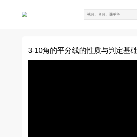
3-10角的平分线的性质与判定基