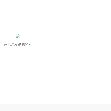
评论沙发是我的～