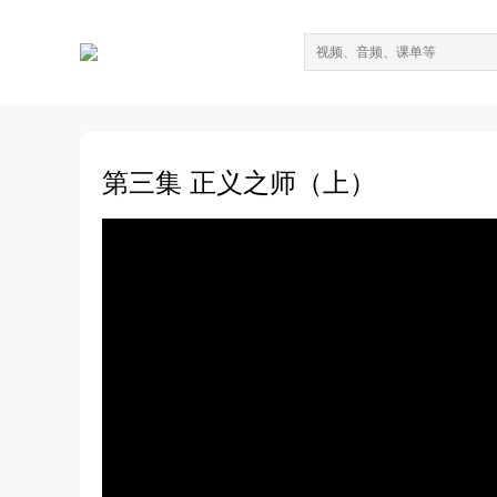
第三集 正义之师（上）