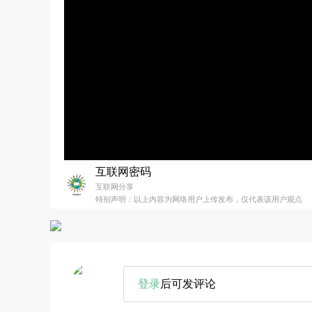
互联网密码
互联网分享
特别声明：以上内容为网络用户上传发布，仅代表该用户观点
登录
后可发评论