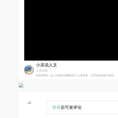
小吴说人文
人文分享
特别声明：以上内容为网络用户上传发布，仅代表该用户观点
登录
后可发评论