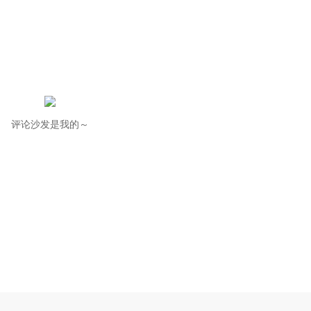
评论沙发是我的～