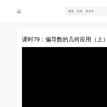
课时79：偏导数的几何应用（上