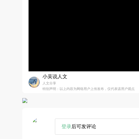
小吴说人文
人文分享
特别声明：以上内容为网络用户上传发布，仅代表该用户观点
登录
后可发评论