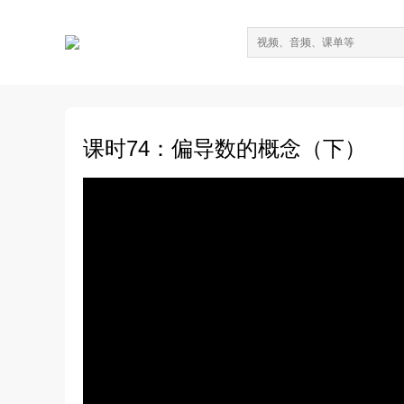
课时74：偏导数的概念（下）