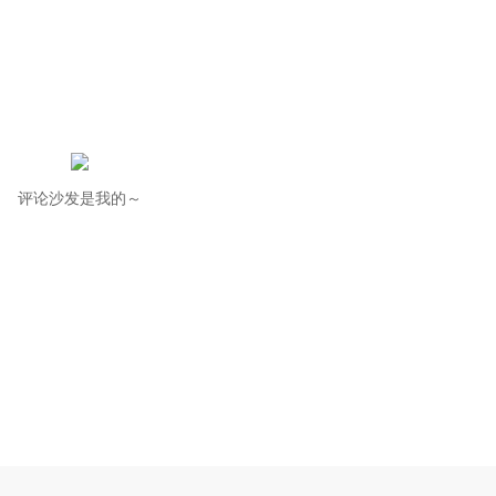
评论沙发是我的～