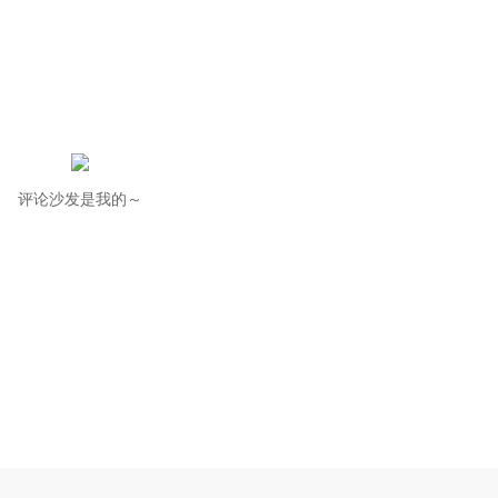
评论沙发是我的～